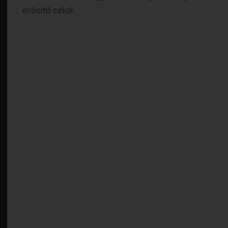
erősítő célok.