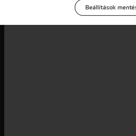
Beállítások menté